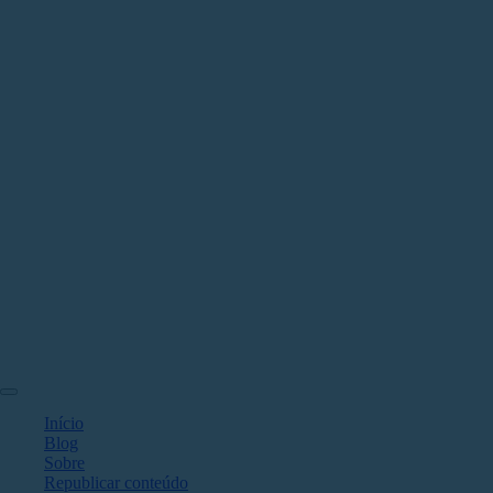
Início
Blog
Sobre
Republicar conteúdo