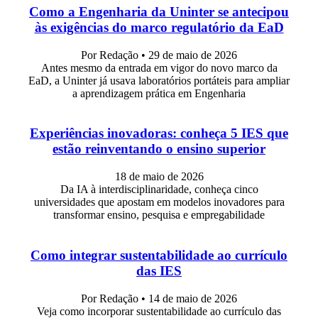
Como a Engenharia da Uninter se antecipou
às exigências do marco regulatório da EaD
Por Redação
•
29 de maio de 2026
Antes mesmo da entrada em vigor do novo marco da
EaD, a Uninter já usava laboratórios portáteis para ampliar
a aprendizagem prática em Engenharia
Experiências inovadoras: conheça 5 IES que
estão reinventando o ensino superior
18 de maio de 2026
Da IA à interdisciplinaridade, conheça cinco
universidades que apostam em modelos inovadores para
transformar ensino, pesquisa e empregabilidade
Como integrar sustentabilidade ao currículo
das IES
Por Redação
•
14 de maio de 2026
Veja como incorporar sustentabilidade ao currículo das