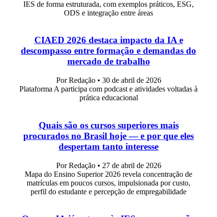
IES de forma estruturada, com exemplos práticos, ESG,
ODS e integração entre áreas
CIAED 2026 destaca impacto da IA e
descompasso entre formação e demandas do
mercado de trabalho
Por Redação
•
30 de abril de 2026
Plataforma A participa com podcast e atividades voltadas à
prática educacional
Quais são os cursos superiores mais
procurados no Brasil hoje — e por que eles
despertam tanto interesse
Por Redação
•
27 de abril de 2026
Mapa do Ensino Superior 2026 revela concentração de
matrículas em poucos cursos, impulsionada por custo,
perfil do estudante e percepção de empregabilidade