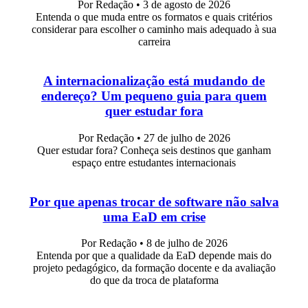
Por Redação
•
3 de agosto de 2026
Entenda o que muda entre os formatos e quais critérios
considerar para escolher o caminho mais adequado à sua
carreira
A internacionalização está mudando de
endereço? Um pequeno guia para quem
quer estudar fora
Por Redação
•
27 de julho de 2026
Quer estudar fora? Conheça seis destinos que ganham
espaço entre estudantes internacionais
Por que apenas trocar de software não salva
uma EaD em crise
Por Redação
•
8 de julho de 2026
Entenda por que a qualidade da EaD depende mais do
projeto pedagógico, da formação docente e da avaliação
do que da troca de plataforma