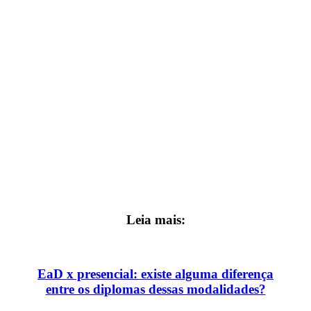
Leia mais:
EaD x presencial: existe alguma diferença
entre os diplomas dessas modalidades?