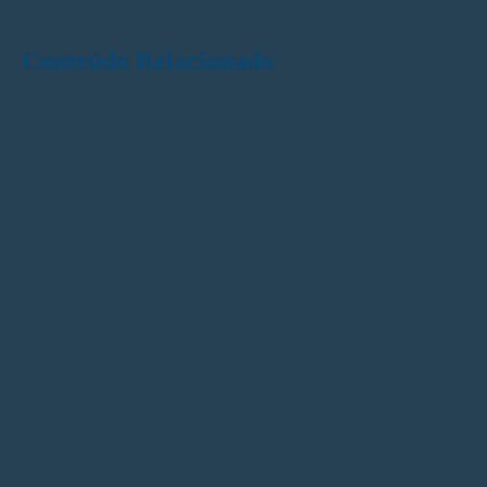
Conteúdo Relacionado