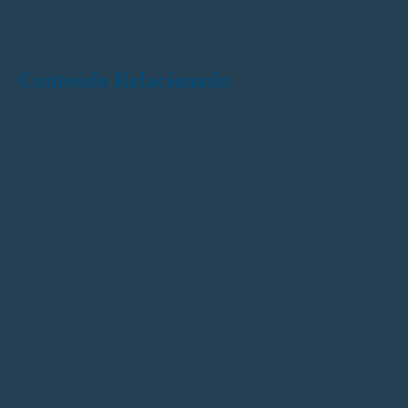
Conteúdo Relacionado