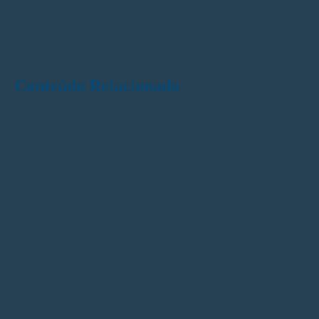
Conteúdo Relacionado