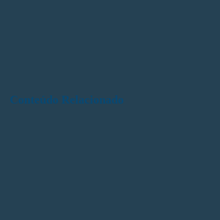
Conteúdo Relacionado