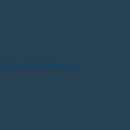
Conteúdo Relacionado