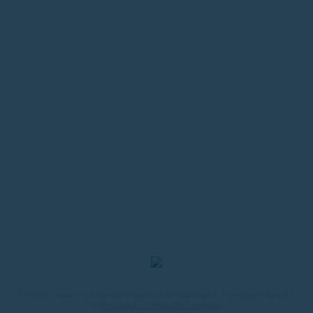
O Portal Desafios da Educação é mantido pela Plataforma A. A produção editorial é
da
República – Agência de Conteúdo
.