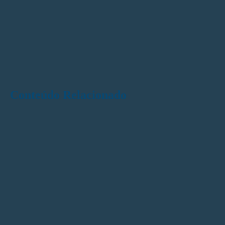
Conteúdo Relacionado