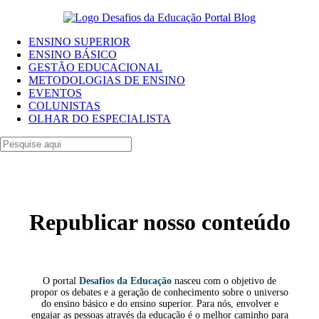
ENSINO SUPERIOR
ENSINO BÁSICO
GESTÃO EDUCACIONAL
METODOLOGIAS DE ENSINO
EVENTOS
COLUNISTAS
OLHAR DO ESPECIALISTA
Republicar nosso conteúdo
O portal
Desafios da Educação
nasceu com o objetivo de
propor os debates e a geração de conhecimento sobre o universo
do ensino básico e do ensino superior. Para nós, envolver e
engajar as pessoas através da educação é o melhor caminho para