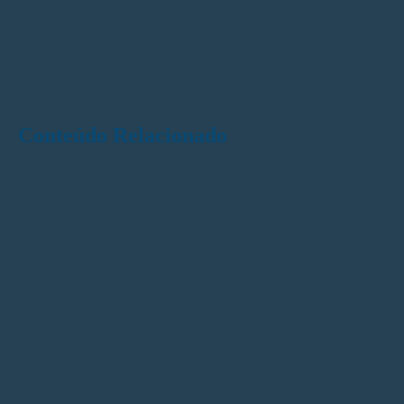
Conteúdo Relacionado