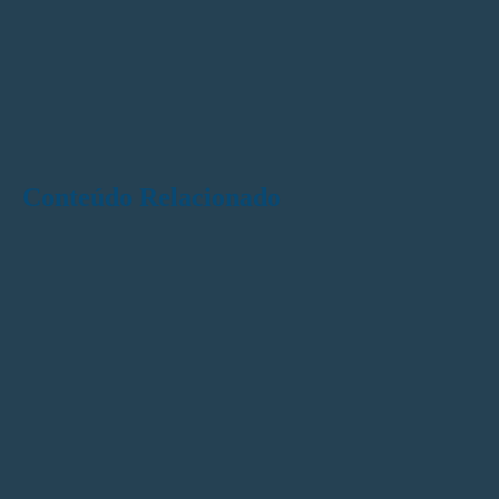
Conteúdo Relacionado