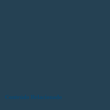
Conteúdo Relacionado