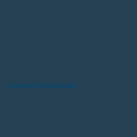
Conteúdo Relacionado