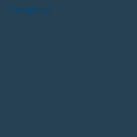
Categorias