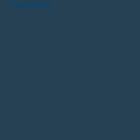
Categorias