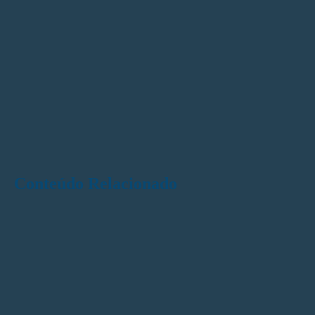
Conteúdo Relacionado