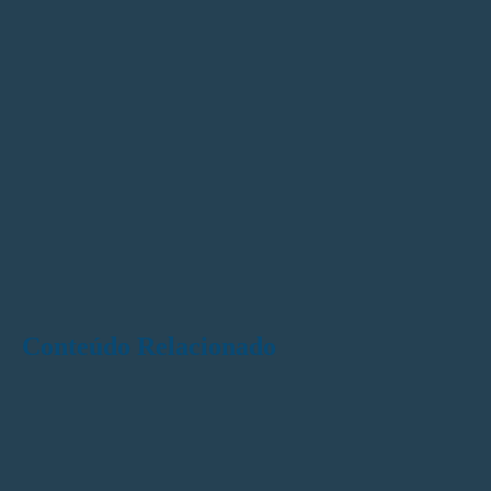
Conteúdo Relacionado